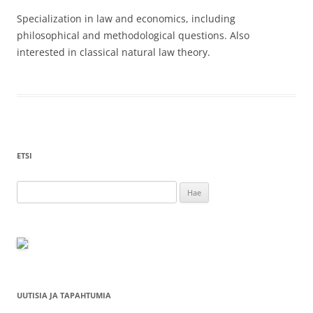
Specialization in law and economics, including
philosophical and methodological questions. Also
interested in classical natural law theory.
ETSI
Haku:
UUTISIA JA TAPAHTUMIA